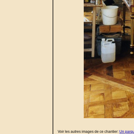
Voir les autres images de ce chantier:
Un parqu