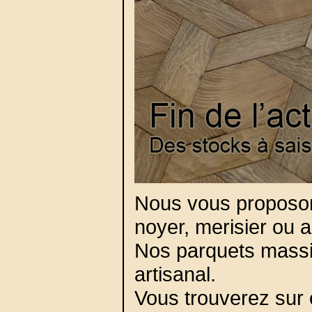
Nous vous proposo
noyer, merisier ou 
Nos parquets massif
artisanal.
Vous trouverez sur c