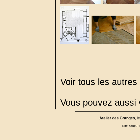
Voir tous les autres
Vous pouvez aussi v
Atelier des Granges
, l
Site conçu, r