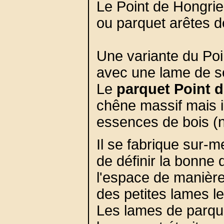
Le Point de Hongri
ou parquet arêtes d
Une variante du Poi
avec une lame de sé
Le
parquet Point 
chêne massif mais i
essences de bois (no
Il se fabrique sur-
de définir la bonne
l'espace de manière
des petites lames le
Les lames de parque