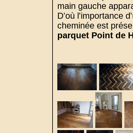
main gauche appara
D'où l'importance d
cheminée est présen
parquet Point de 