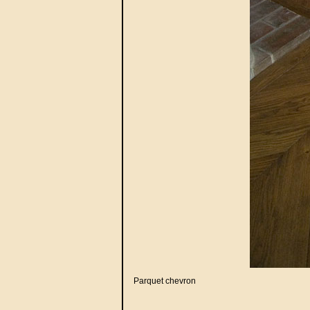
Parquet chevron