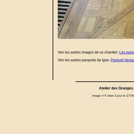
Voir les autres images de ce chantier:
Les parq
Voir les autres parquets de type:
Parquet Versai
Atelier des Granges
Image n°4 mise à jour le 27/