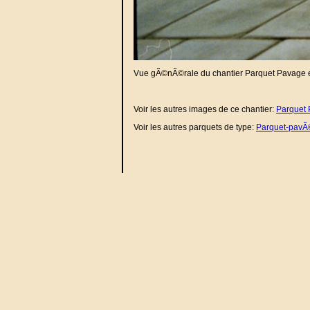
Vue gÃ©nÃ©rale du chantier Parquet Pavage 
Voir les autres images de ce chantier:
Parquet 
Voir les autres parquets de type:
Parquet-pavÃ