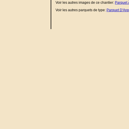
Voir les autres images de ce chantier:
Parquet 
Voir les autres parquets de type:
Parquet D'Ar