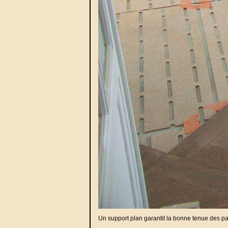
Un support plan garantit la bonne tenue des p