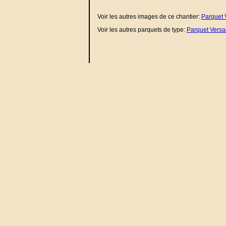
Voir les autres images de ce chantier:
Parquet 
Voir les autres parquets de type:
Parquet Versai