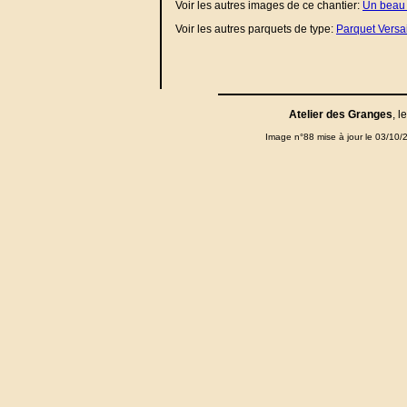
Voir les autres images de ce chantier:
Un beau 
Voir les autres parquets de type:
Parquet Versai
Atelier des Granges
, l
Image n°88 mise à jour le 03/10