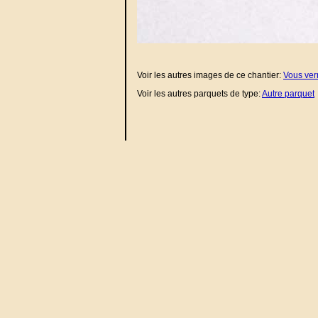
Voir les autres images de ce chantier:
Vous ver
Voir les autres parquets de type:
Autre parquet