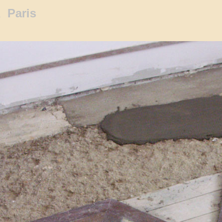
Ã Paris