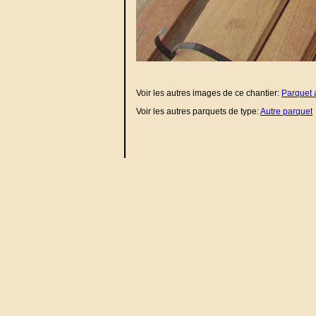
Voir les autres images de ce chantier:
Parquet 
Voir les autres parquets de type:
Autre parquet